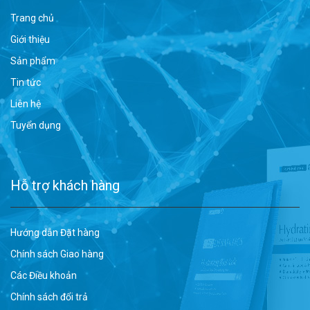
Trang chủ
Giới thiệu
Sản phẩm
Tin tức
Liên hệ
Tuyển dụng
Hỗ trợ khách hàng
Hướng dẫn Đặt hàng
Chính sách Giao hàng
Các Điều khoản
Chính sách đổi trả