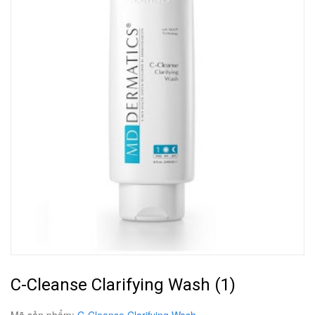
C-Cleanse Clarifying Wash (1)