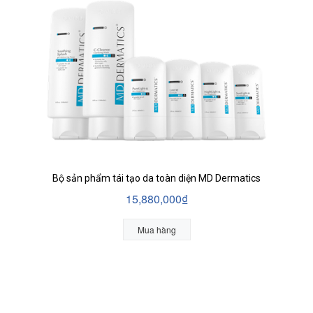
Bộ sản phẩm tái tạo da toàn diện MD Dermatics
15,880,000₫
Mua hàng