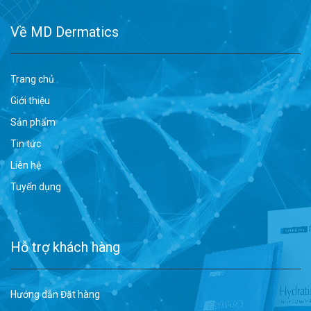
Về MD Dermatics
Trang chủ
Giới thiệu
Sản phẩm
Tin tức
Liên hệ
Tuyển dụng
Hỗ trợ khách hàng
Hướng dẫn Đặt hàng